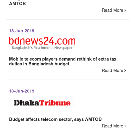
AMTOB
Read More
18-Jun-2019
Mobile telecom players demand rethink of extra tax,
duties in Bangladesh budget
Read More
18-Jun-2019
Budget affects telecom sector, says AMTOB
Read More