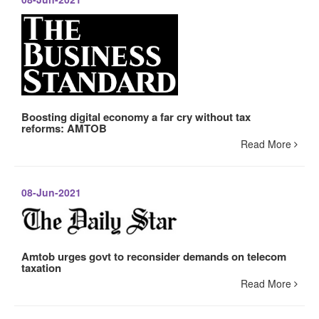
Boosting digital economy a far cry without tax
reforms: AMTOB
Read More
08-Jun-2021
Amtob urges govt to reconsider demands on telecom
taxation
Read More