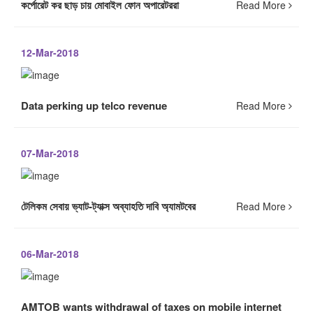
কর্পোরেট কর ছাড় চায় মোবাইল ফোন অপারেটররা
Read More
12-Mar-2018
Data perking up telco revenue
Read More
07-Mar-2018
টেলিকম সেবায় ভ্যাট-ট্যাক্স অব্যাহতি দাবি অ্যামটবের
Read More
06-Mar-2018
AMTOB wants withdrawal of taxes on mobile internet