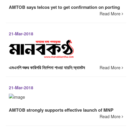
AMTOB says telcos yet to get confirmation on porting
Read More
21-Mar-2018
এমএনপি শুরুর কারিগরি নির্দেশনা পাওয়া যায়নি:অ্যামটব
Read More
21-Mar-2018
AMTOB strongly supports effective launch of MNP
Read More