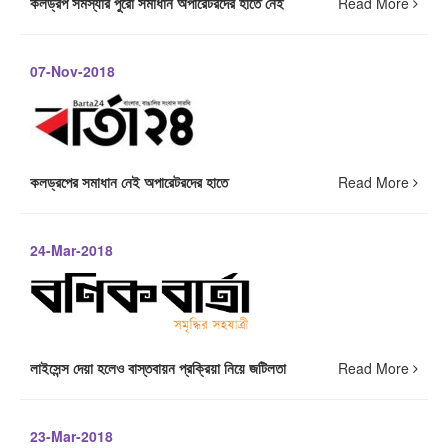
কলড্রপ সমস্যার পুরো সমাধান অপারেটরদের হাতে নেই
Read More
07-Nov-2018
কলড্রপের সমাধান নেই অপারেটরদের হাতে
Read More
24-Mar-2018
লাইসেন্স দেয়া হলেও বাস্তবায়ন প্রক্রিয়া নিয়ে জটিলতা
Read More
23-Mar-2018