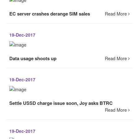
EC server crashes derange SIM sales
Read More
19-Dec-2017
Data usage shoots up
Read More
19-Dec-2017
Settle USSD charge issue soon, Joy asks BTRC
Read More
19-Dec-2017