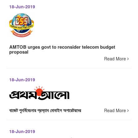
18-Jun-2019
AMTOB urges govt to reconsider telecom budget
proposal
Read More
18-Jun-2019
বাজেট পুনর্বিবেচনার প্রস্তাব মোবাইল অপারেটরদের
Read More
18-Jun-2019