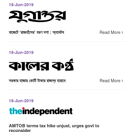
19-Jun-2019
বাজেটে ‘রাজহাঁসের’ মরণ দশা : অ্যামটব
Read More
19-Jun-2019
সরকার হাজার কোটি টাকার রাজস্ব হারাবে
Read More
19-Jun-2019
AMTOB terms tax hike unjust, urges govt to
reconsider