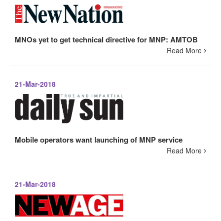
MNOs yet to get technical directive for MNP: AMTOB
Read More
21-Mar-2018
Mobile operators want launching of MNP service
Read More
21-Mar-2018