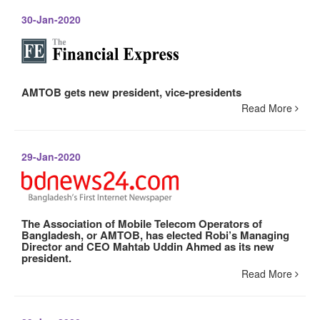
30-Jan-2020
AMTOB gets new president, vice-presidents
Read More
29-Jan-2020
The Association of Mobile Telecom Operators of
Bangladesh, or AMTOB, has elected Robi’s Managing
Director and CEO Mahtab Uddin Ahmed as its new
president.
Read More