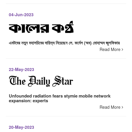
04-Jun-2023
এমটবের নতুন মহাসচিবের দায়িত্ব নিয়েছেন লে. কর্নেল (অব) মোহাম্মদ জুলফিকার
Read More
22-May-2023
Unfounded radiation fears stymie mobile network
expansion: experts
Read More
20-May-2023