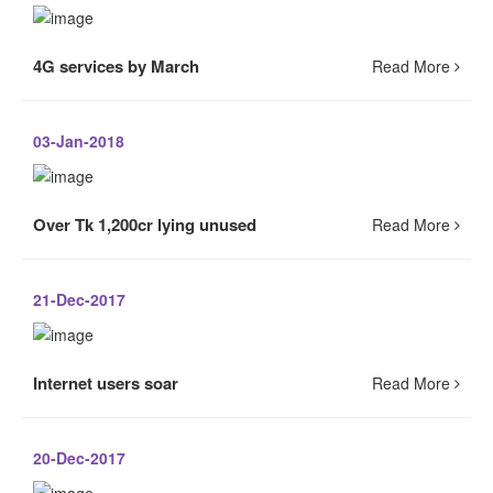
4G services by March
Read More
03-Jan-2018
Over Tk 1,200cr lying unused
Read More
21-Dec-2017
Internet users soar
Read More
20-Dec-2017