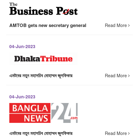
AMTOB gets new secretary general
Read More
04-Jun-2023
এমটবের নতুন মহাসচিব মোহাম্মদ জুলফিকার
Read More
04-Jun-2023
এমটবের নতুন মহাসচিব মোহাম্মদ জুলফিকার
Read More