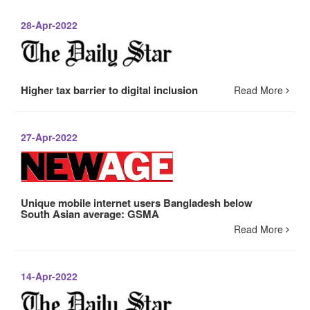
28-Apr-2022
Higher tax barrier to digital inclusion
Read More
27-Apr-2022
Unique mobile internet users Bangladesh below
South Asian average: GSMA
Read More
14-Apr-2022