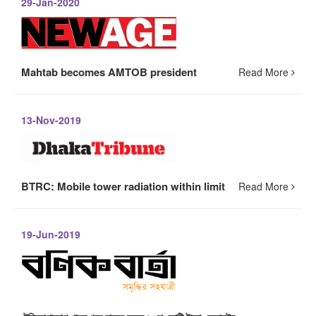
29-Jan-2020
Mahtab becomes AMTOB president
Read More
13-Nov-2019
BTRC: Mobile tower radiation within limit
Read More
19-Jun-2019