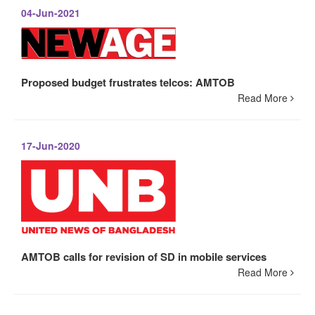
04-Jun-2021
Proposed budget frustrates telcos: AMTOB
Read More
17-Jun-2020
AMTOB calls for revision of SD in mobile services
Read More