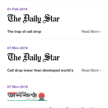
01-Feb-2019
The trap of call drop
Read More
07-Nov-2018
Call drop lower than developed world's
Read More
07-Nov-2018