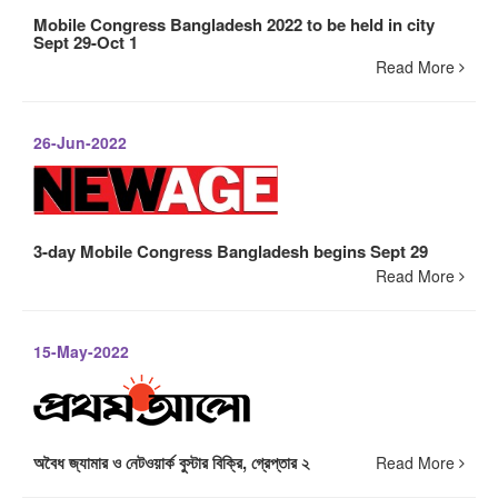
Mobile Congress Bangladesh 2022 to be held in city
Sept 29-Oct 1
Read More
26-Jun-2022
3-day Mobile Congress Bangladesh begins Sept 29
Read More
15-May-2022
অবৈধ জ্যামার ও নেটওয়ার্ক বুস্টার বিক্রি, গ্রেপ্তার ২
Read More