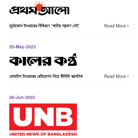
মুঠোফোন টাওয়ারের বিকিরণে ‘ক্ষতির প্রমাণ নেই’
Read More
20-May-2023
মোবাইল টাওয়ারের রেডিয়েশন নিয়ে ভীতিটা কাল্পনিক
Read More
26-Jun-2022