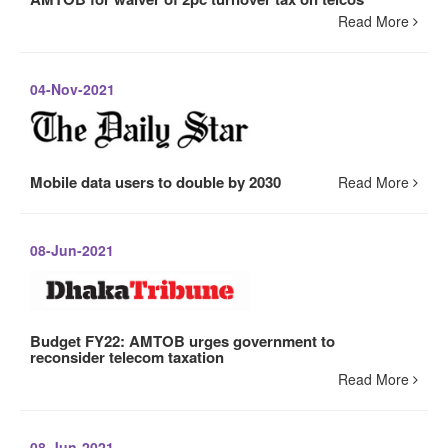
Read More
04-Nov-2021
Mobile data users to double by 2030
Read More
08-Jun-2021
Budget FY22: AMTOB urges government to
reconsider telecom taxation
Read More
08-Jun-2021