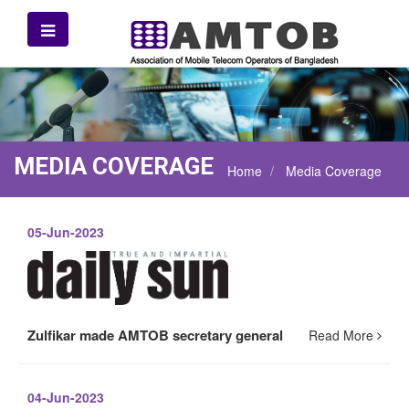
MEDIA COVERAGE
Home
Media Coverage
05-Jun-2023
Zulfikar made AMTOB secretary general
Read More
04-Jun-2023