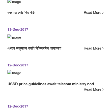
কত হবে ফোর-জির গতি
Read More
13-Dec-2017
এখনো অনুমোদন পায়নি বিটিআরসির প্রস্তাবনা
Read More
12-Dec-2017
USSD price guidelines await telecom ministry nod
Read More
12-Dec-2017