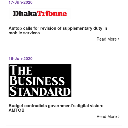
17-Jun-2020
Amtob calls for revision of supplementary duty in
mobile services
Read More
16-Jun-2020
Budget contradicts government’s digital vision:
AMTOB
Read More