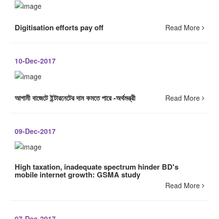
Digitisation efforts pay off
Read More
10-Dec-2017
আগামী বাজেটে ইন্টারনেটের দাম কমতে পারে -অর্থমন্ত্রী
Read More
09-Dec-2017
High taxation, inadequate spectrum hinder BD's
mobile internet growth: GSMA study
Read More
07-Dec-2017