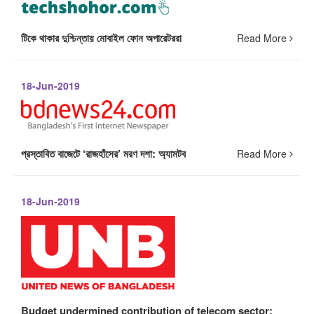
টিকে থাকার দুশ্চিন্তায় মোবাইল ফোন অপারেটররা
Read More
18-Jun-2019
প্রস্তাবিত বাজেটে ‘রাজহাঁসের’ মরণ দশা: অ্যামটব
Read More
18-Jun-2019
Budget undermined contribution of telecom sector: