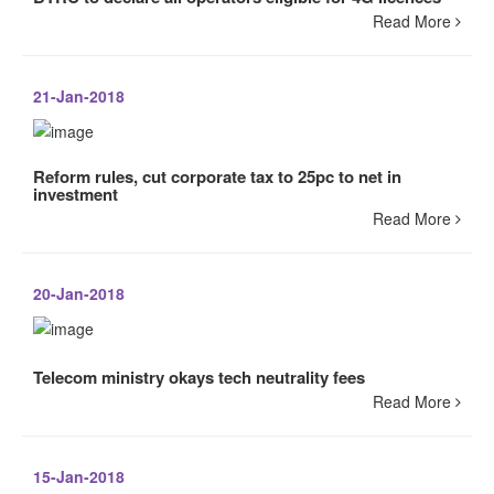
Read More
21-Jan-2018
Reform rules, cut corporate tax to 25pc to net in
investment
Read More
20-Jan-2018
Telecom ministry okays tech neutrality fees
Read More
15-Jan-2018