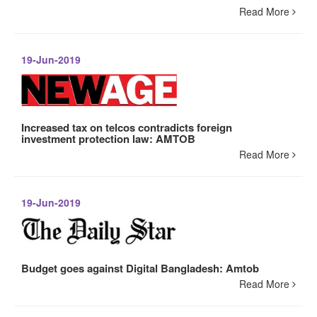
Read More
19-Jun-2019
Increased tax on telcos contradicts foreign
investment protection law: AMTOB
Read More
19-Jun-2019
Budget goes against Digital Bangladesh: Amtob
Read More