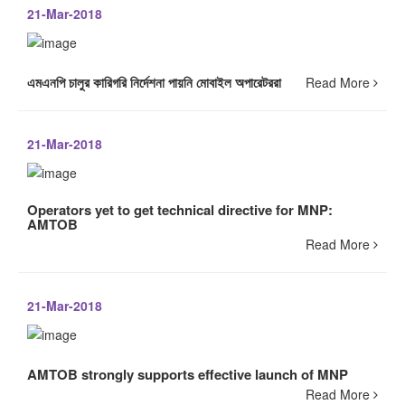
21-Mar-2018
এমএনপি চালুর কারিগরি নির্দেশনা পায়নি মোবাইল অপারেটররা
Read More
21-Mar-2018
Operators yet to get technical directive for MNP:
AMTOB
Read More
21-Mar-2018
AMTOB strongly supports effective launch of MNP
Read More