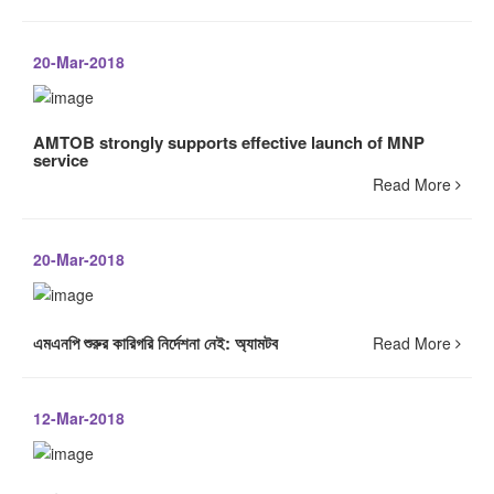
20-Mar-2018
AMTOB strongly supports effective launch of MNP
service
Read More
20-Mar-2018
এমএনপি শুরুর কারিগরি নির্দেশনা নেই: অ্যামটব
Read More
12-Mar-2018